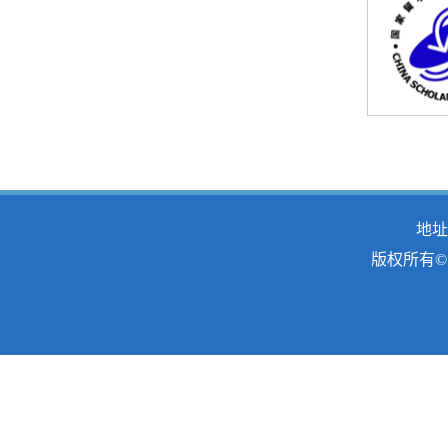
地址
版权所有© 2