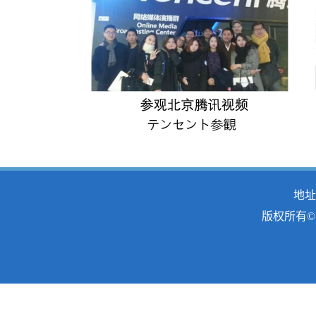
地址
版权所有© 2